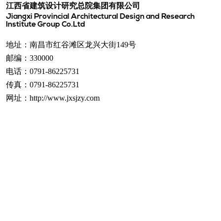
江西省建筑设计研究总院集团有限公司
Jiangxi Provincial Architectural Design and Research
Institute Group Co.Ltd
地址：
南昌市红谷滩区龙兴大街149号
邮编：330000
电话：
0791-86225731
传真：
0791-86225731
网址：http://www.jxsjzy.com