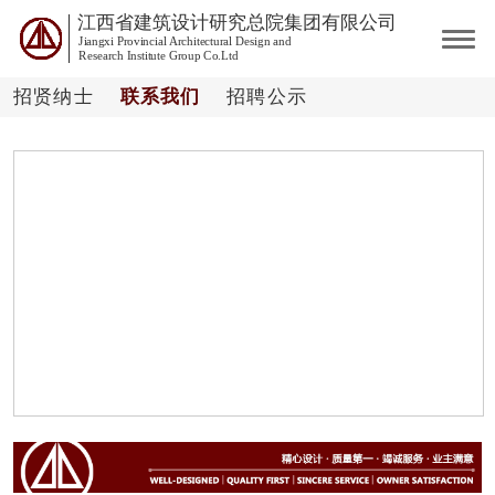
江西省建筑设计研究总院集团有限公司
Jiangxi Provincial Architectural Design and
Research Institute Group Co.Ltd
招贤纳士
联系我们
招聘公示