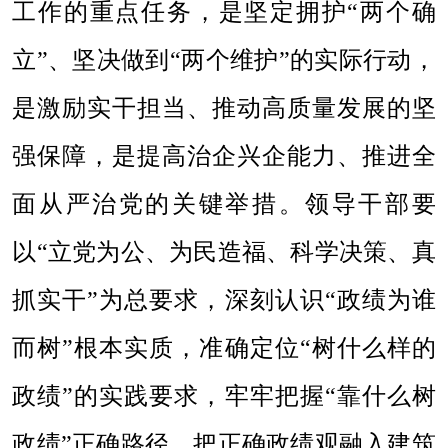
工作的重点任务，是坚定拥护“两个确
立”、坚决做到“两个维护”的实际行动，
是激励实干担当、推动高质量发展的坚
强保障，是提高治企兴企能力、推进全
面从严治党的关键举措。领导干部要
以“立党为公、为民造福、科学决策、真
抓实干”为总要求，深刻认识“政绩为谁
而树”根本实质，准确定位“树什么样的
政绩”的实践要求，牢牢把握“靠什么树
政绩”正确路径，把正确政绩观融入建筑