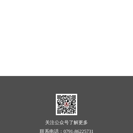
关注公众号了解更多
联系电话：
0791-86225731