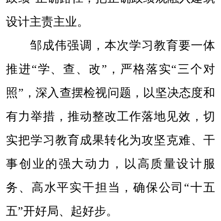
设计主责主业。
邹成伟强调，本次学习教育要一体
推进“学、查、改”，严格落实“三个对
照”，深入查摆检视问题，以坚决态度和
有力举措，推动整改工作落地见效，切
实把学习教育成果转化为攻坚克难、干
事创业的强大动力，以高质量设计服
务、高水平实干担当，确保公司“十五
五”开好局、起好步。