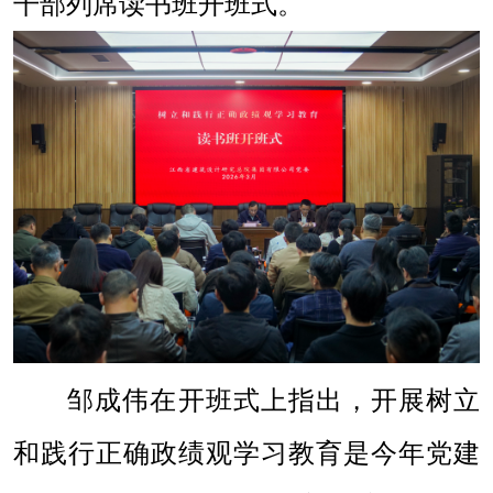
干部列席读书班开班式。
邹成伟在开班式上指出，开展树立
和践行正确政绩观学习教育是今年党建