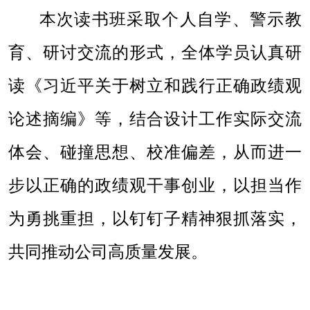
本次读书班采取个人自学、警示教
育、研讨交流的形式，全体学员认真研
读《习近平关于树立和践行正确政绩观
论述摘编》等，结合设计工作实际交流
体会、碰撞思想、校准偏差，从而进一
步以正确的政绩观干事创业，以担当作
为勇挑重担，以钉钉子精神狠抓落实，
共同推动公司高质量发展。