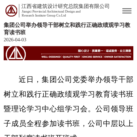
江西省建筑设计研究总院集团有限公司
Jiangxi Provincial Architectural Design and
Research Institute Group Co.Ltd
集团公司举办领导干部树立和践行正确政绩观学习教
育读书班
2026-04-03
近日，集团公司党委举办领导干部
树立和践行正确政绩观学习教育读书班
暨理论学习中心组学习会。公司领导班
子成员全程参加读书班，公司中层以上