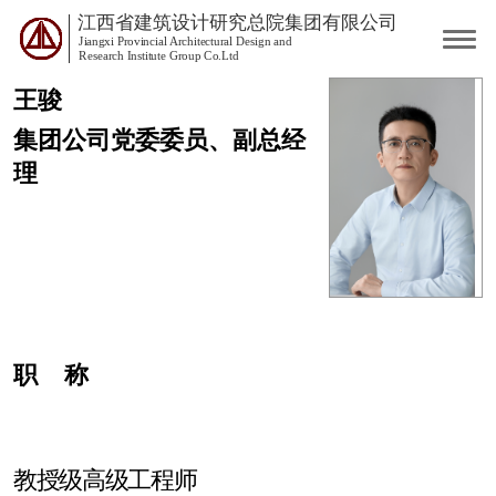
江西省建筑设计研究总院集团有限公司
Jiangxi Provincial Architectural Design and
Research Institute Group Co.Ltd
王骏
集团公司党委委员、副总经
理
职
称
教授级高级工程师