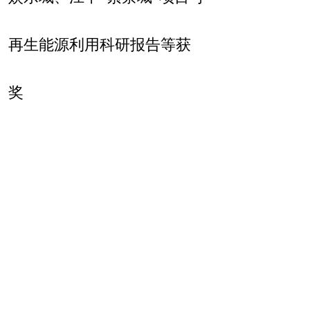
再生能源利用科研报告等获
奖