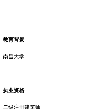
教育背景
南昌大学
执业资格
二
级注册建筑师